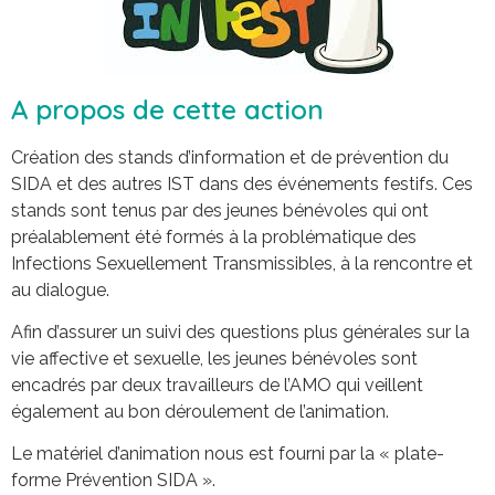
A propos de cette action
Création des stands d’information et de prévention du
SIDA et des autres IST dans des événements festifs. Ces
stands sont tenus par des jeunes bénévoles qui ont
préalablement été formés à la problématique des
Infections Sexuellement Transmissibles, à la rencontre et
au dialogue.
Afin d’assurer un suivi des questions plus générales sur la
vie affective et sexuelle, les jeunes bénévoles sont
encadrés par deux travailleurs de l’AMO qui veillent
également au bon déroulement de l’animation.
Le matériel d’animation nous est fourni par la « plate-
forme Prévention SIDA ».