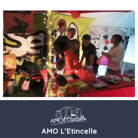
AMO L’Etincelle