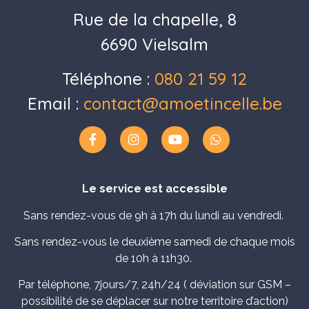
Rue de la chapelle, 8
6690 Vielsalm
Téléphone :
080 21 59 12
Email :
contact@amoetincelle.be
Le service est accessible
Sans rendez-vous de 9h à 17h du lundi au vendredi.
Sans rendez-vous le deuxième samedi de chaque mois
de 10h à 11h30.
Par téléphone, 7jours/7, 24h/24 ( déviation sur GSM –
possibilité de se déplacer sur notre territoire d’action)