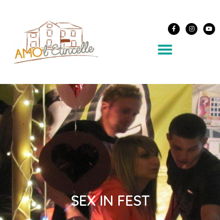
SEX IN FEST