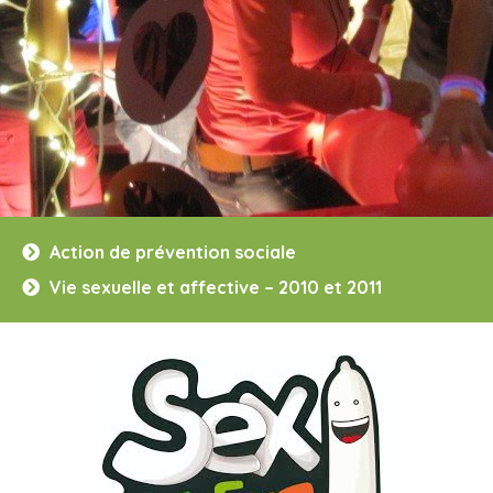
Action de prévention sociale
Vie sexuelle et affective – 2010 et 2011