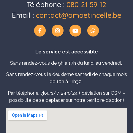
Téléphone :
080 21 59 12
Email :
contact@amoetincelle.be
Le service est accessible
Sans rendez-vous de 9h à 17h du lundi au vendredi.
Sans rendez-vous le deuxième samedi de chaque mois
de 10h à 11h30.
Par téléphone, 7jours/7, 24h/24 ( déviation sur GSM –
possibilité de se déplacer sur notre territoire d’action)