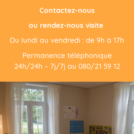
Contactez-nous
ou rendez-nous visite
Du lundi au vendredi : de 9h à 17h
Permanence téléphonique
24h/24h – 7j/7j au 080/21 59 12