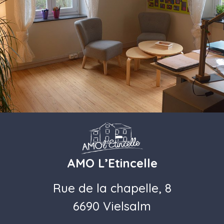
AMO L’Etincelle
Rue de la chapelle, 8
6690 Vielsalm