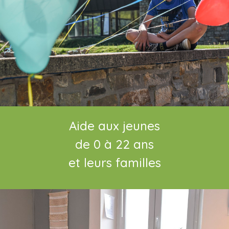
Aide aux jeunes
de 0 à 22 ans
et leurs familles