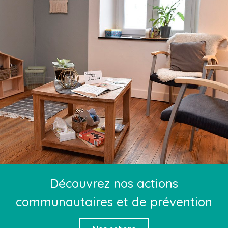
Découvrez nos actions
communautaires et de prévention