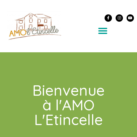
Bienvenue
à l'AMO
L'Etincelle