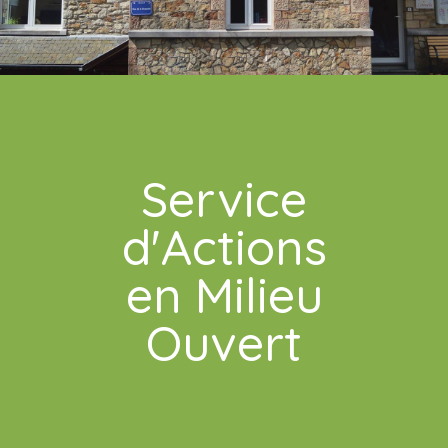
Service
d'Actions
en Milieu
Ouvert