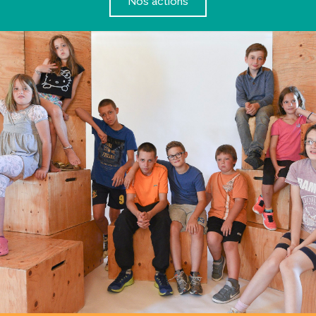
Nos actions