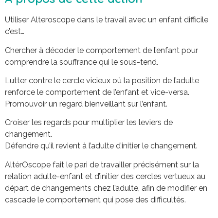
Utiliser Alteroscope dans le travail avec un enfant difficile
c’est…
Chercher à décoder le comportement de l’enfant pour
comprendre la souffrance qui le sous-tend.
Lutter contre le cercle vicieux où la position de l’adulte
renforce le comportement de l’enfant et vice-versa.
Promouvoir un regard bienveillant sur l’enfant.
Croiser les regards pour multiplier les leviers de
changement.
Défendre qu’il revient à l’adulte d’initier le changement.
AltérOscope fait le pari de travailler précisément sur la
relation adulte-enfant et d’initier des cercles vertueux au
départ de changements chez l’adulte, afin de modifier en
cascade le comportement qui pose des difficultés.