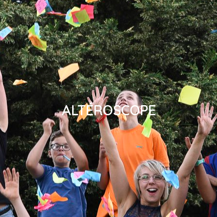
ALTÉROSCOPE