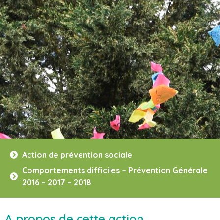
Action de prévention sociale
Comportements difficiles – Prévention Générale
2016 – 2017 – 2018
A propos de cette action