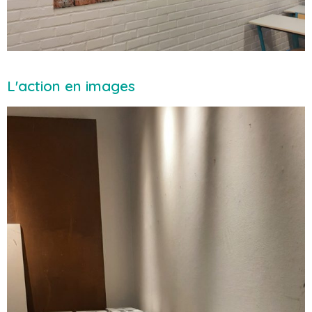
L'action en images