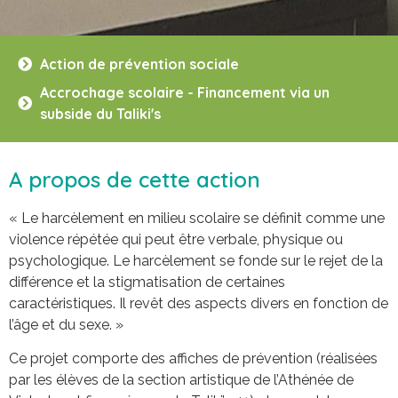
Action de prévention sociale
Accrochage scolaire - Financement via un
subside du Taliki's
A propos de cette action
« Le harcèlement en milieu scolaire se définit comme une
violence répétée qui peut être verbale, physique ou
psychologique. Le harcèlement se fonde sur le rejet de la
différence et la stigmatisation de certaines
caractéristiques. Il revêt des aspects divers en fonction de
l’âge et du sexe. »
Ce projet comporte des affiches de prévention (réalisées
par les élèves de la section artistique de l’Athénée de