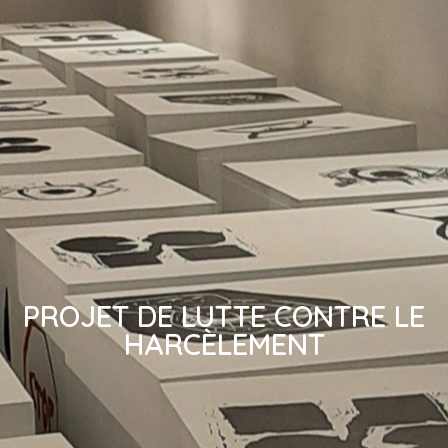
PROJET DE LUTTE CONTRE LE
HARCÈLEMENT