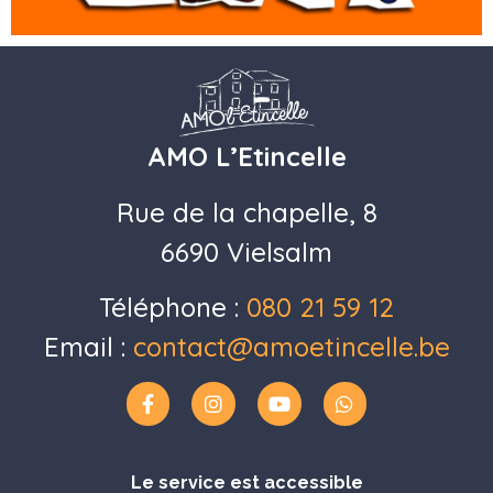
AMO L’Etincelle
Rue de la chapelle, 8
6690 Vielsalm
Téléphone :
080 21 59 12
Email :
contact@amoetincelle.be
Le service est accessible