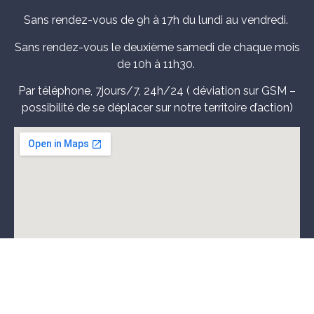
Sans rendez-vous de 9h à 17h du lundi au vendredi.
Sans rendez-vous le deuxième samedi de chaque mois
de 10h à 11h30.
Par téléphone, 7jours/7, 24h/24 ( déviation sur GSM –
possibilité de se déplacer sur notre territoire d’action)