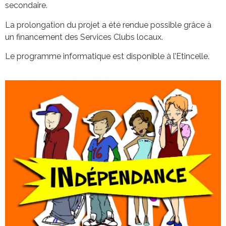
secondaire.
La prolongation du projet a été rendue possible grâce à
un financement des Services Clubs locaux.
Le programme informatique est disponible à l’Etincelle.