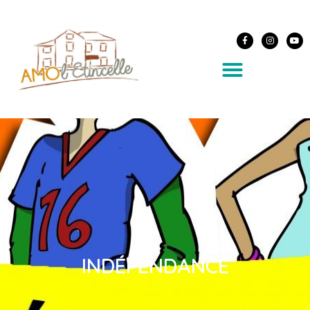
INDÉPENDANCE