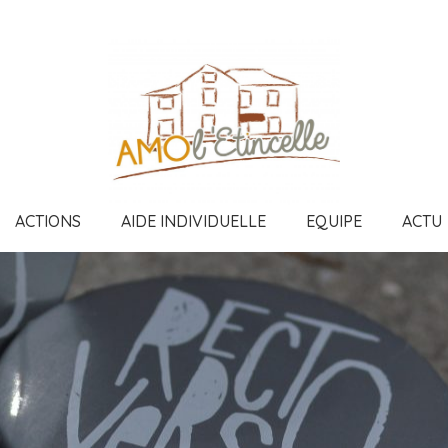
ACTIONS
AIDE INDIVIDUELLE
EQUIPE
ACTU