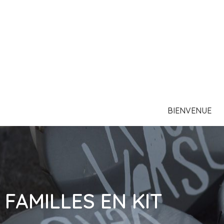
BIENVENUE
FAMILLES EN KIT