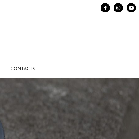
CONTACTS