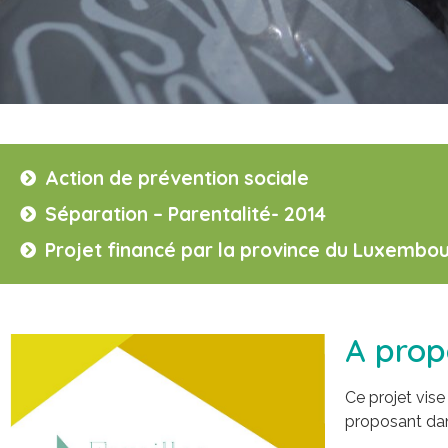
Action de prévention sociale
Séparation – Parentalité- 2014
Projet financé par la province du Luxembo
A prop
Ce projet vis
proposant dan