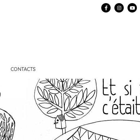
CONTACTS