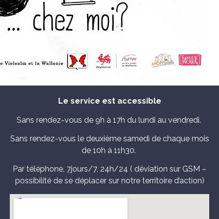
Le service est accessible
Sans rendez-vous de 9h à 17h du lundi au vendredi.
Sans rendez-vous le deuxième samedi de chaque mois
de 10h à 11h30.
Par téléphone, 7jours/7, 24h/24 ( déviation sur GSM –
possibilité de se déplacer sur notre territoire d’action)