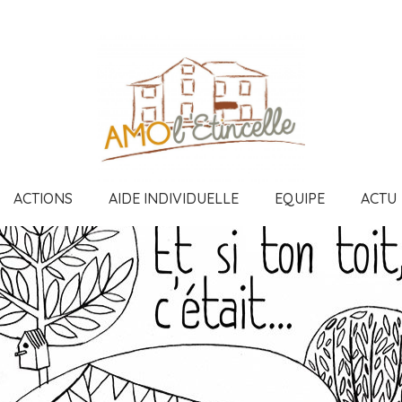
ACTIONS
AIDE INDIVIDUELLE
EQUIPE
ACTU