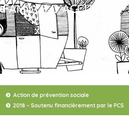
FAMILLE D’ACCUEIL
Action de prévention sociale
2018 – Soutenu financièrement par le PCS