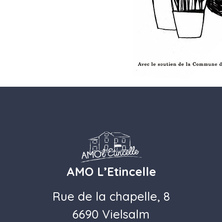
AMO L’Etincelle
Rue de la chapelle, 8
6690 Vielsalm