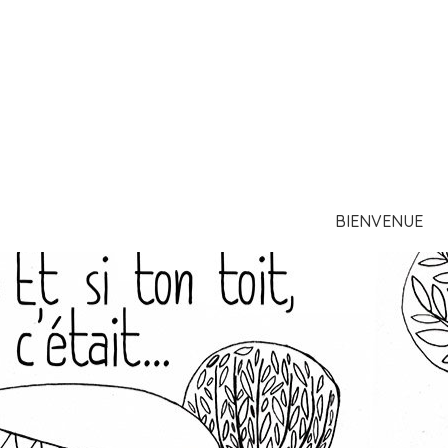
BIENVENUE